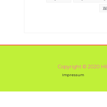
We
Copyright © 2020 Hl
Impressum