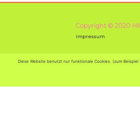
Copyright © 2020 Hl
Impressum
Diese Website benutzt nur funktionale Cookies. (zum Beisp