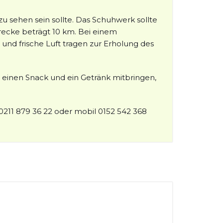
sehen sein sollte. Das Schuhwerk sollte
ecke beträgt 10 km. Bei einem
nd frische Luft tragen zur Erholung des
ch einen Snack und ein Getränk mitbringen,
 0211 879 36 22 oder mobil 0152 542 368