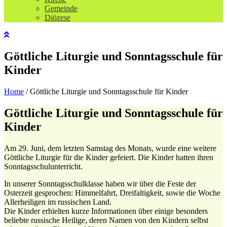
Gemeinde
Diözese
Göttliche Liturgie und Sonntagsschule für
Kinder
Home
/
Göttliche Liturgie und Sonntagsschule für Kinder
Göttliche Liturgie und Sonntagsschule für
Kinder
Am 29. Juni, dem letzten Samstag des Monats, wurde eine weitere
Göttliche Liturgie für die Kinder gefeiert. Die Kinder hatten ihren
Sonntagsschulunterricht.
In unserer Sonntagsschulklasse haben wir über die Feste der
Osterzeit gesprochen: Himmelfahrt, Dreifaltigkeit, sowie die Woche
Allerheiligen im russischen Land.
Die Kinder erhielten kurze Informationen über einige besonders
beliebte russische Heilige, deren Namen von den Kindern selbst