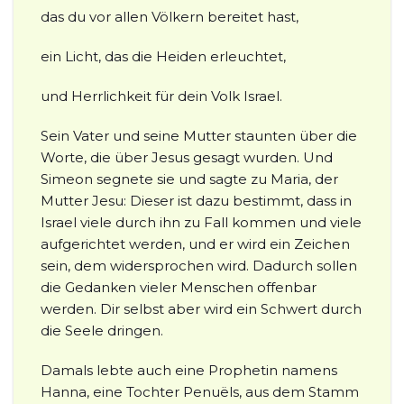
das du vor allen Völkern bereitet hast,
ein Licht, das die Heiden erleuchtet,
und Herrlichkeit für dein Volk Israel.
Sein Vater und seine Mutter staunten über die
Worte, die über Jesus gesagt wurden. Und
Simeon segnete sie und sagte zu Maria, der
Mutter Jesu: Dieser ist dazu bestimmt, dass in
Israel viele durch ihn zu Fall kommen und viele
aufgerichtet werden, und er wird ein Zeichen
sein, dem widersprochen wird. Dadurch sollen
die Gedanken vieler Menschen offenbar
werden. Dir selbst aber wird ein Schwert durch
die Seele dringen.
Damals lebte auch eine Prophetin namens
Hanna, eine Tochter Penuëls, aus dem Stamm