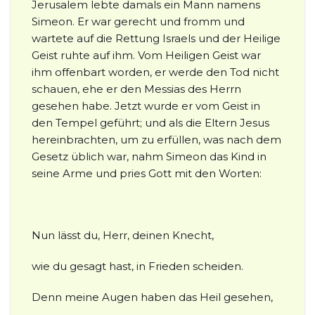
Jerusalem lebte damals ein Mann namens
Simeon. Er war gerecht und fromm und
wartete auf die Rettung Israels und der Heilige
Geist ruhte auf ihm. Vom Heiligen Geist war
ihm offenbart worden, er werde den Tod nicht
schauen, ehe er den Messias des Herrn
gesehen habe. Jetzt wurde er vom Geist in
den Tempel geführt; und als die Eltern Jesus
hereinbrachten, um zu erfüllen, was nach dem
Gesetz üblich war, nahm Simeon das Kind in
seine Arme und pries Gott mit den Worten:
Nun lässt du, Herr, deinen Knecht,
wie du gesagt hast, in Frieden scheiden.
Denn meine Augen haben das Heil gesehen,