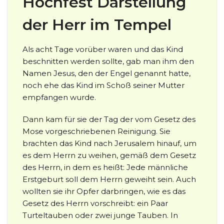
Hochfest Darstellung
der Herr im Tempel
Als acht Tage vorüber waren und das Kind
beschnitten werden sollte, gab man ihm den
Namen Jesus, den der Engel genannt hatte,
noch ehe das Kind im Schoß seiner Mutter
empfangen wurde.
Dann kam für sie der Tag der vom Gesetz des
Mose vorgeschriebenen Reinigung. Sie
brachten das Kind nach Jerusalem hinauf, um
es dem Herrn zu weihen, gemäß dem Gesetz
des Herrn, in dem es heißt: Jede männliche
Erstgeburt soll dem Herrn geweiht sein. Auch
wollten sie ihr Opfer darbringen, wie es das
Gesetz des Herrn vorschreibt: ein Paar
Turteltauben oder zwei junge Tauben. In