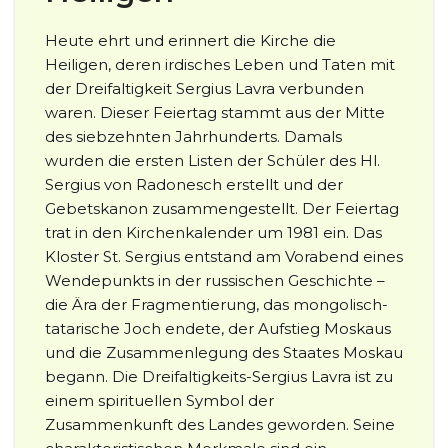
Heute ehrt und erinnert die Kirche die
Heiligen, deren irdisches Leben und Taten mit
der Dreifaltigkeit Sergius Lavra verbunden
waren. Dieser Feiertag stammt aus der Mitte
des siebzehnten Jahrhunderts. Damals
wurden die ersten Listen der Schüler des Hl.
Sergius von Radonesch erstellt und der
Gebetskanon zusammengestellt. Der Feiertag
trat in den Kirchenkalender um 1981 ein. Das
Kloster St. Sergius entstand am Vorabend eines
Wendepunkts in der russischen Geschichte –
die Ära der Fragmentierung, das mongolisch-
tatarische Joch endete, der Aufstieg Moskaus
und die Zusammenlegung des Staates Moskau
begann. Die Dreifaltigkeits-Sergius Lavra ist zu
einem spirituellen Symbol der
Zusammenkunft des Landes geworden. Seine