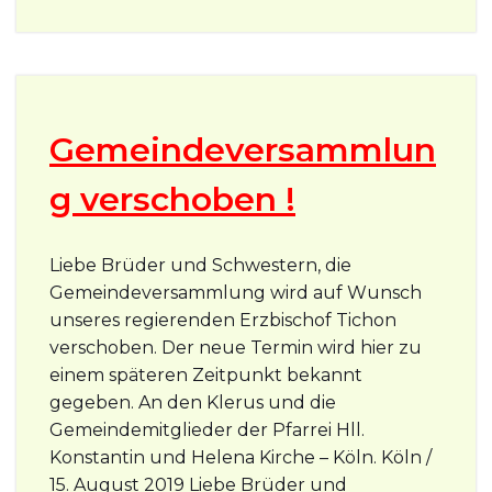
Gemeindeversammlun
g verschoben !
Liebe Brüder und Schwestern, die
Gemeindeversammlung wird auf Wunsch
unseres regierenden Erzbischof Tichon
verschoben. Der neue Termin wird hier zu
einem späteren Zeitpunkt bekannt
gegeben. An den Klerus und die
Gemeindemitglieder der Pfarrei Hll.
Konstantin und Helena Kirche – Köln. Köln /
15. August 2019 Liebe Brüder und