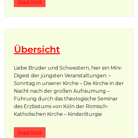
Read More
Übersicht
Liebe Brüder und Schwestern, hier ein Mini-
Digest der jüngsten Veranstaltungen: –
Sonntag in unserer Kirche – Die Kirche in der
Nacht nach der großen Aufräumung –
Führung durch das theologische Seminar
des Erzbistums von Köln der Römisch-
Katholischen Kirche – Kinderliturgie
Read More